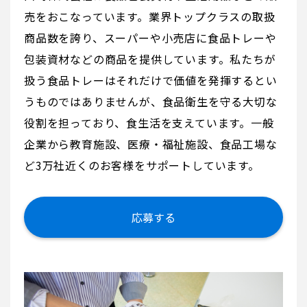
売をおこなっています。業界トップクラスの取扱
商品数を誇り、スーパーや小売店に食品トレーや
包装資材などの商品を提供しています。私たちが
扱う食品トレーはそれだけで価値を発揮するとい
うものではありませんが、食品衛生を守る大切な
役割を担っており、食生活を支えています。一般
企業から教育施設、医療・福祉施設、食品工場な
ど3万社近くのお客様をサポートしています。
応募する