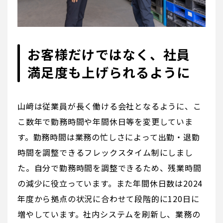
お客様だけではなく、社員
満足度も上げられるように
山﨑は従業員が長く働ける会社となるように、こ
こ数年で勤務時間や年間休日等を変更していま
す。勤務時間は業務の忙しさによって出勤・退勤
時間を調整できるフレックスタイム制にしまし
た。自分で勤務時間を調整できるため、残業時間
の減少に役立っています。また年間休日数は2024
年度から拠点の状況に合わせて段階的に120日に
増やしています。社内システムを刷新し、業務の