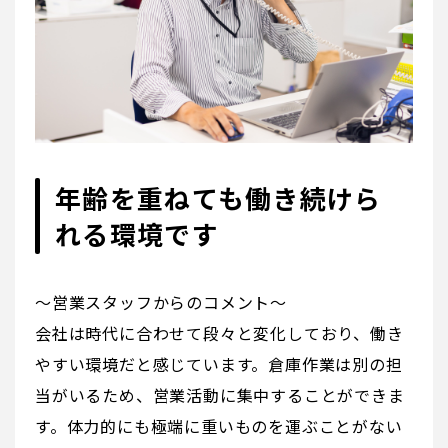
年齢を重ねても働き続けら
れる環境です
～営業スタッフからのコメント～
会社は時代に合わせて段々と変化しており、働き
やすい環境だと感じています。倉庫作業は別の担
当がいるため、営業活動に集中することができま
す。体力的にも極端に重いものを運ぶことがない