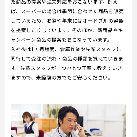
た商品の提案や注文対応をおこないます。例え
ば、スーパーの場合は季節に合わせた商品を販売
しているため、お盆や年末にはオードブルの容器
を提案したりしています。そのほか、新商品やキ
ャンペーン商品の提案もおこなっています。
入社後は1ヵ月程度、倉庫作業や先輩スタッフに
同行して受注の流れ・商品の種類を覚えていきま
す。先輩スタッフが一つひとつ丁寧に教えていき
ますので、未経験の方でもご安心ください。