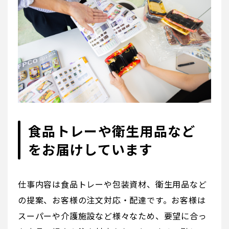
食品トレーや衛生用品など
をお届けしています
仕事内容は食品トレーや包装資材、衛生用品など
の提案、お客様の注文対応・配達です。お客様は
スーパーや介護施設など様々なため、要望に合っ