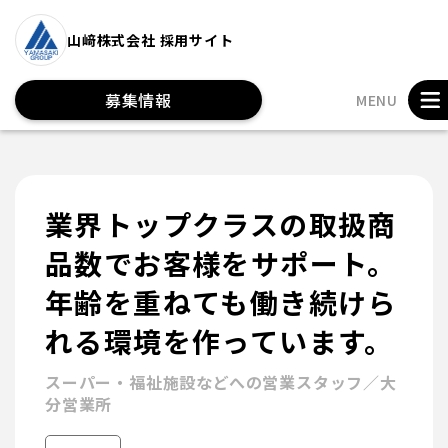
山﨑株式会社 採用サイト
募集情報
MENU
業界トップクラスの取扱商
品数でお客様をサポート。
年齢を重ねても働き続けら
れる環境を作っています。
スーパー・福祉施設などへの営業スタッフ／大
分営業所