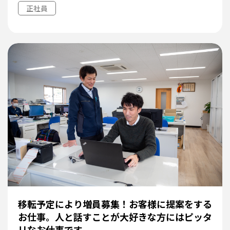
正社員
移転予定により増員募集！お客様に提案をする
お仕事。人と話すことが大好きな方にはピッタ
リなお仕事です。