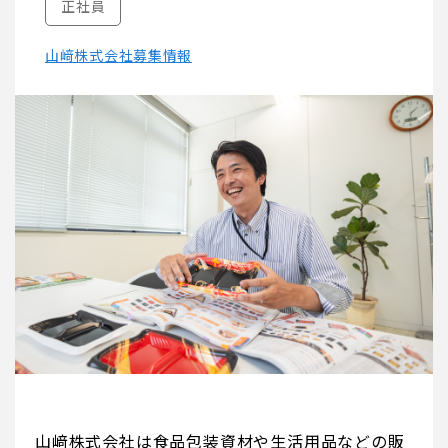
正社員
山﨑株式会社募集情報
山﨑株式会社は食品包装資材や生活用品などの販