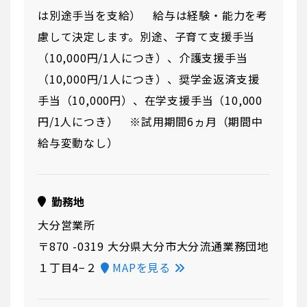
は別途⼿当を⽀給） 給与は経験・能力を考
慮して決定します。別途、子育て支援手当
（10,000円/1人につき）、介護支援手当
（10,000円/1人につき）、奨学金返済支援
手当（10,000円）、在学支援手当（10,000
円/1人につき） ※試用期間6ヵ月（期間中
給与変動なし）
勤務地
大分営業所
〒870 -0319 大分県大分市大分流通業務団地
１丁目4−２
MAPを見る