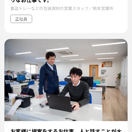
食品トレーなどの包装資材の営業スタッフ／熊本営業所
正社員
お客様に提案をするお仕事。人と話すことが大