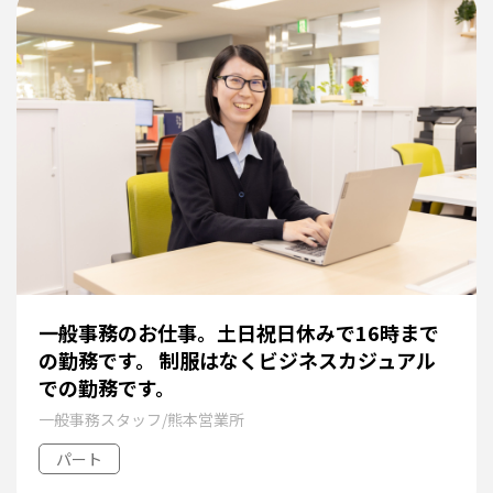
一般事務のお仕事。土日祝日休みで16時まで
の勤務です。 制服はなくビジネスカジュアル
での勤務です。
一般事務スタッフ/熊本営業所
パート