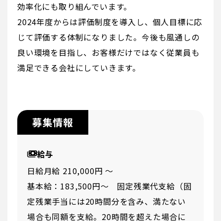
効率化にも取り組んでいます。
2024年度からは評価制度を導入し、個人目標に応
じて評価する体制になりました。今後も風通しの
良い環境を目指し、お客様だけではなく従業員も
満足できる会社にしていきます。
募集情報
給与
日給月給 210,000円 〜
基本給：183,500円～ 固定残業代支給（固
定残業⼿当には20時間分を含み、満たない
場合も同額を⽀給。20時間を超えた場合に