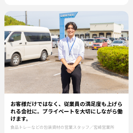
お客様だけではなく、従業員の満足度も上げら
れる会社に。プライベートを大切にしながら働
けます。
食品トレーなどの包装資材の営業スタッフ／宮崎営業所