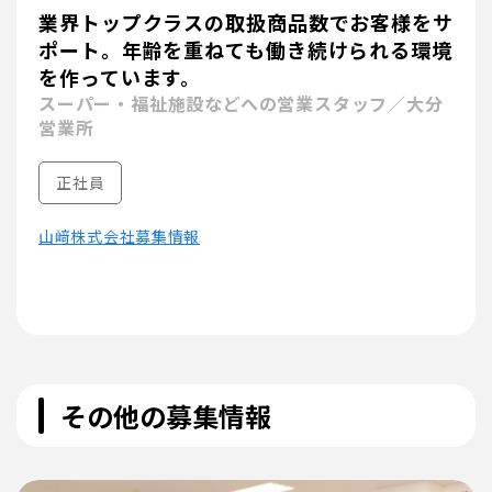
業界トップクラスの取扱商品数でお客様をサ
ポート。年齢を重ねても働き続けられる環境
を作っています。
スーパー・福祉施設などへの営業スタッフ／大分
営業所
正社員
山﨑株式会社募集情報
その他の募集情報