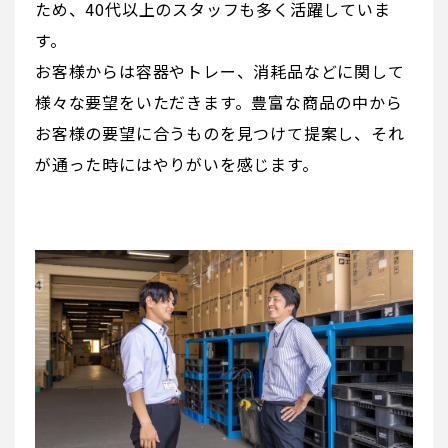
ため、40代以上のスタッフも多く活躍していま
す。
お客様からは容器やトレー、消耗品などに関して
様々な要望をいただきます。豊富な商品の中から
お客様の要望に合うものを見つけて提案し、それ
が通った時にはやりがいを感じます。