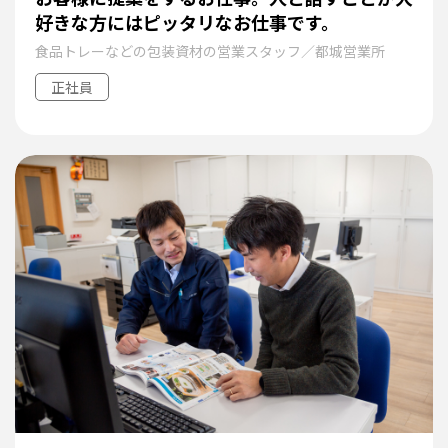
好きな方にはピッタリなお仕事です。
食品トレーなどの包装資材の営業スタッフ／都城営業所
正社員