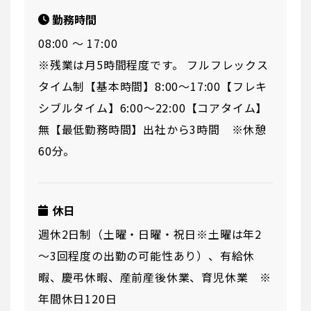
勤務時間
08:00 〜 17:00
※残業は月5時間程度です。 フルフレックス
タイム制【基本時間】8:00～17:00【フレキ
シブルタイム】6:00～22:00【コアタイム】
無【最低勤務時間】出社から3時間 ※休憩
60分。
休日
週休2日制（土曜・日曜・祝日※土曜は年2
～3回程度の出勤の可能性あり）、有給休
暇、慶弔休暇、産前産後休業、育児休業 ※
年間休日120日