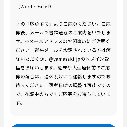
（Word・Excel）
下の「応募する」よりご応募ください。ご応
募後、メールで書類選考のご案内をいたしま
す。※メールアドレスのお間違いにご注意く
ださい。迷惑メールを設定されている方は解
除いただくか、@yamasaki.jpのドメイン受
信をお願いします。週末や大型連休前のご応
募の場合は、連休明けにご連絡しますのでお
待ちください。選考日時の調整は可能ですの
で、在職中の方でもご応募をお待ちしていま
す。