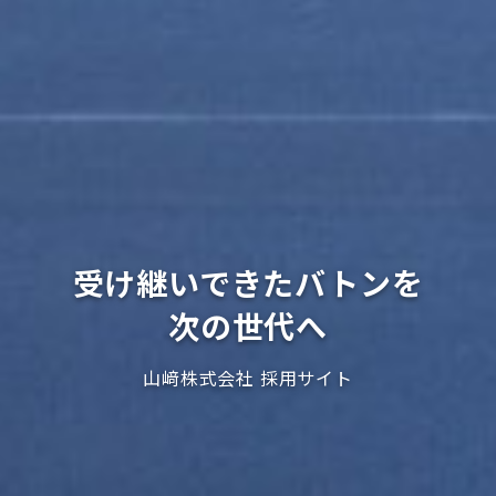
受け継いできたバトンを
次の世代へ
山﨑株式会社 採用サイト