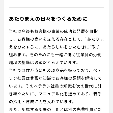
あたりまえの日々をつくるために
当社は今後もお客様の事業の成功と発展を目指
し、お客様の商いを支える存在として、“あたりま
えをひたすらに、あたらしいをひたむきに”取り
組みます。そのためにも一緒に働く従業員の労働
環境の整備は必須だと考えています。
当社では数万点にも及ぶ商品を扱っており、ベテ
ラン社員は豊富な知識でお客様の課題を解決して
います。そのベテラン社員の知識を次の世代に引
き継ぐために、マニュアル化を進めており、若手
の採用・育成に力を入れています。
また、所属する部署の上司とは別の先輩社員が新