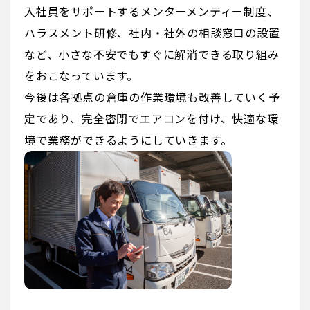
入社員をサポートするメンターメンティー制度、
ハラスメント研修、社内・社外の相談窓口の設置
など、小さな不安でもすぐに解消できる取り組み
をおこなっています。
今後は各拠点の倉庫の作業環境も改善していく予
定であり、完全密閉でエアコンを付け、快適な環
境で業務ができるようにしていきます。