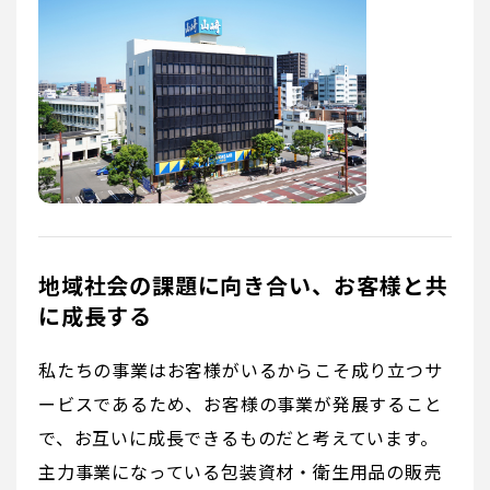
地域社会の課題に向き合い、お客様と共
に成長する
私たちの事業はお客様がいるからこそ成り立つサ
ービスであるため、お客様の事業が発展すること
で、お互いに成長できるものだと考えています。
主力事業になっている包装資材・衛生用品の販売