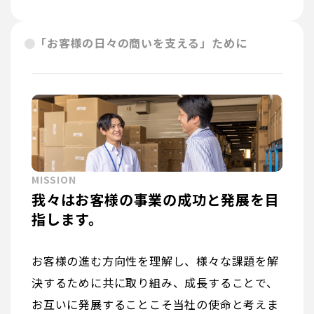
「お客様の日々の商いを支える」ために
MISSION
我々はお客様の事業の成功と発展を目
指します。
お客様の進む方向性を理解し、様々な課題を解
決するために共に取り組み、成長することで、
お互いに発展することこそ当社の使命と考えま