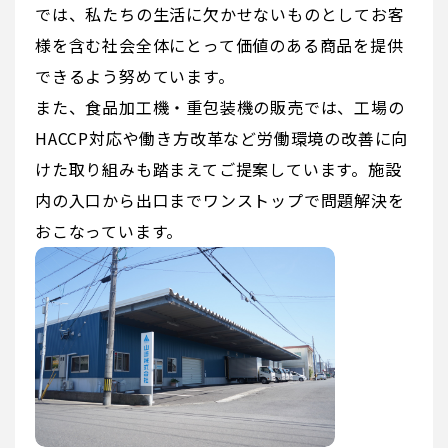
では、私たちの生活に欠かせないものとしてお客
様を含む社会全体にとって価値のある商品を提供
できるよう努めています。
また、食品加工機・重包装機の販売では、工場の
HACCP対応や働き方改革など労働環境の改善に向
けた取り組みも踏まえてご提案しています。施設
内の入口から出口までワンストップで問題解決を
おこなっています。