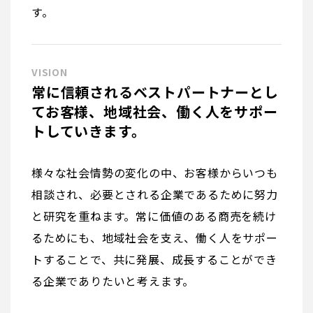
す。
VISION
常に信頼されるベストパートナーとし
てお客様、地域社会、働く人をサポー
トしていきます。
様々な社会情勢の変化の中、お客様からいつも
相談され、必要とされる企業であるために努力
と研究を重ねます。常に価値のある商売を続け
るためにも、地域社会を支え、働く人をサポー
トすることで、共に発展、成長することができ
る企業でありたいと考えます。