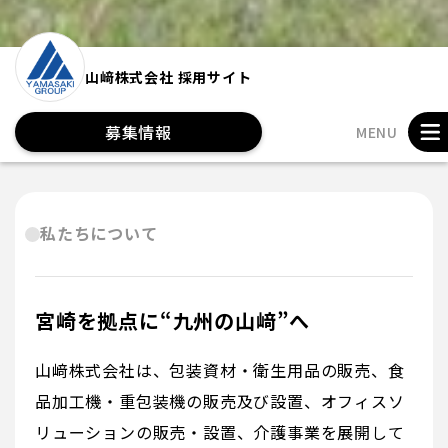
山﨑株式会社 採用サイト
募集情報
MENU
私たちについて
宮崎を拠点に“九州の山﨑”へ
山﨑株式会社は、包装資材・衛生用品の販売、食
品加工機・重包装機の販売及び設置、オフィスソ
リューションの販売・設置、介護事業を展開して