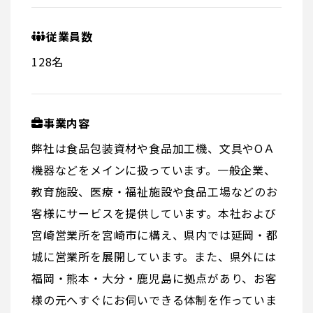
従業員数
128名
事業内容
弊社は食品包装資材や食品加工機、文具やOＡ
機器などをメインに扱っています。一般企業、
教育施設、医療・福祉施設や食品工場などのお
客様にサービスを提供しています。本社および
宮崎営業所を宮崎市に構え、県内では延岡・都
城に営業所を展開しています。また、県外には
福岡・熊本・大分・鹿児島に拠点があり、お客
様の元へすぐにお伺いできる体制を作っていま