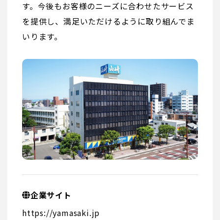
す。今後もお客様のニーズに合わせたサービス
を提供し、満足いただけるように取り組んでま
いります。
企業サイト
https://yamasaki.jp