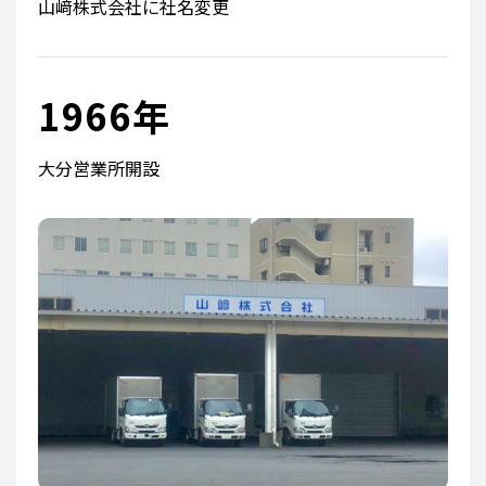
山﨑株式会社に社名変更
1966年
大分営業所開設