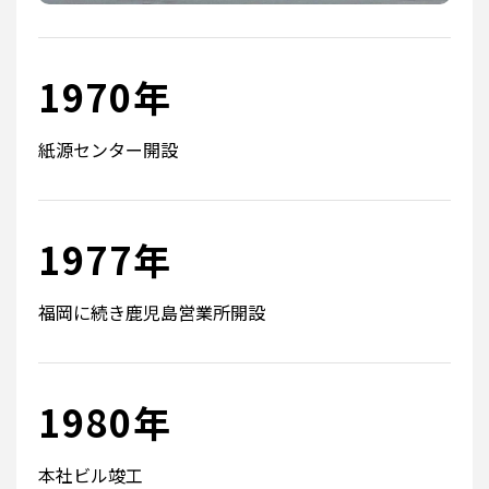
1970年
紙源センター開設
1977年
福岡に続き鹿児島営業所開設
1980年
本社ビル竣工