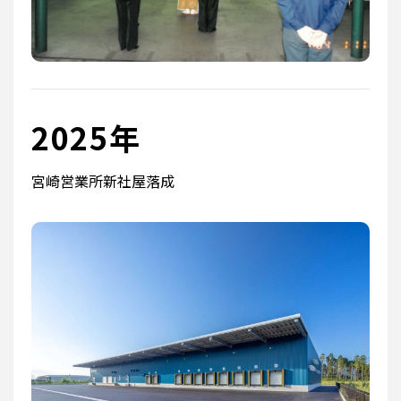
2025年
宮崎営業所新社屋落成