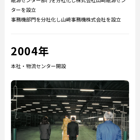
ターを設立
事務機部門を分社化し山﨑事務機株式会社を設立
2004年
本社・物流センター開設